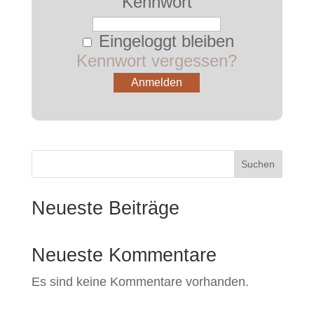
Kennwort
Eingeloggt bleiben
Kennwort vergessen?
Suchen
Neueste Beiträge
Neueste Kommentare
Es sind keine Kommentare vorhanden.