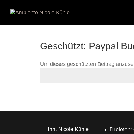
Geschützt: Paypal Bu
Um dieses geschützten Beitrag anzuse
Inh. Nicole Kühle

Telefon: