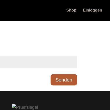
Shop
Einloggen
Senden