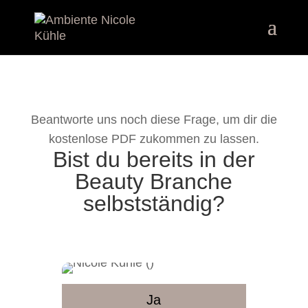
Beantworte uns noch diese Frage, um dir die
kostenlose PDF zukommen zu lassen.
Bist du bereits in der
Beauty Branche
selbstständig?
Ja