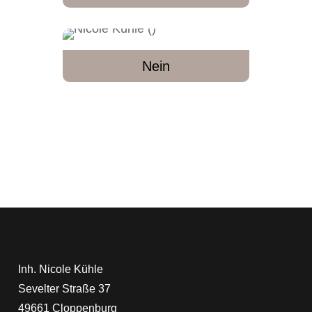
Nein
Inh. Nicole Kühle
Sevelter Straße 37
49661 Cloppenburg