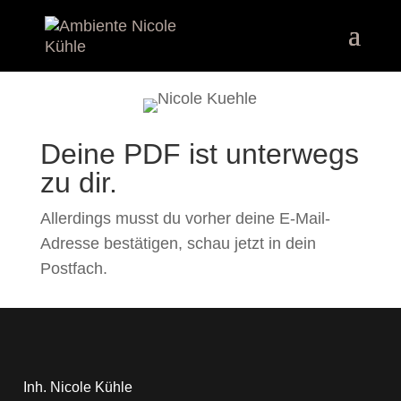
Deine PDF ist unterwegs
zu dir.
Allerdings musst du vorher deine E-Mail-
Adresse bestätigen, schau jetzt in dein
Postfach.
Inh. Nicole Kühle