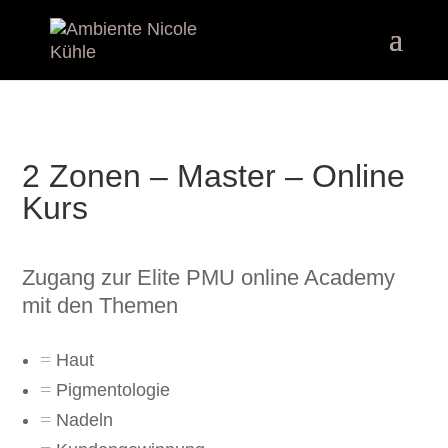
2 Zonen – Master – Online
Kurs
Zugang zur Elite PMU online Academy
mit den Themen
=
Haut
=
Pigmentologie
=
Nadeln