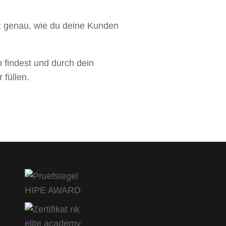
z genau, wie du deine Kunden
 findest und durch dein
füllen.