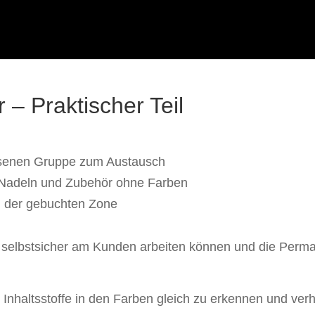
– Praktischer Teil
ssenen Gruppe zum Austausch
, Nadeln und Zubehör ohne Farben
 der gebuchten Zone
u selbstsicher am Kunden arbeiten können und die Per
e Inhaltsstoffe in den Farben gleich zu erkennen und ve