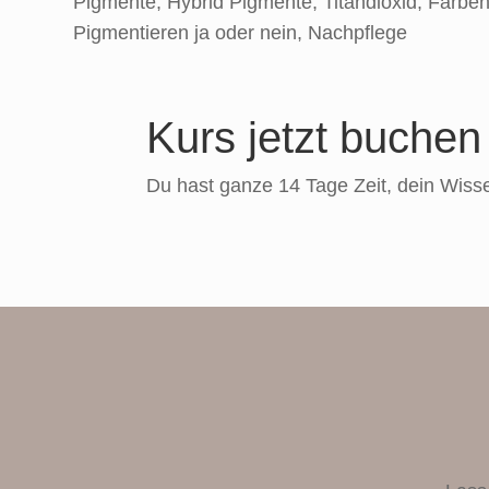
Pigmente, Hybrid Pigmente, Titandioxid, Farben
Pigmentieren ja oder nein, Nachpflege
Kurs jetzt buchen
Du hast ganze 14 Tage Zeit, dein Wisse