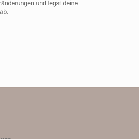
änderungen und legst deine
 ab.