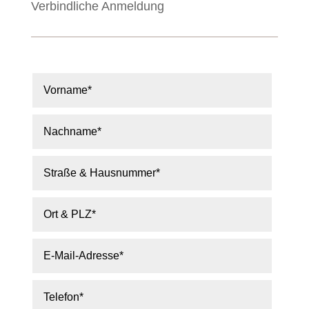
Verbindliche Anmeldung