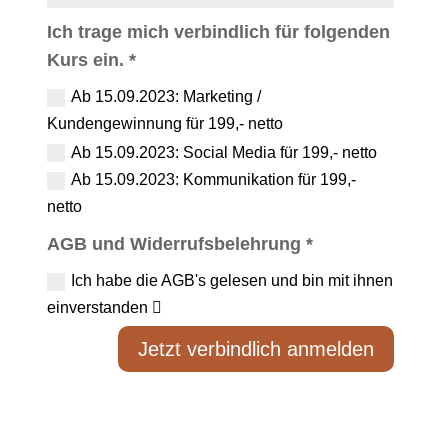
Ich trage mich verbindlich für folgenden
Kurs ein. *
Ab 15.09.2023: Marketing /
Kundengewinnung für 199,- netto
Ab 15.09.2023: Social Media für 199,- netto
Ab 15.09.2023: Kommunikation für 199,-
netto
AGB und Widerrufsbelehrung *
Ich habe die AGB's gelesen und bin mit ihnen
einverstanden
Jetzt verbindlich anmelden