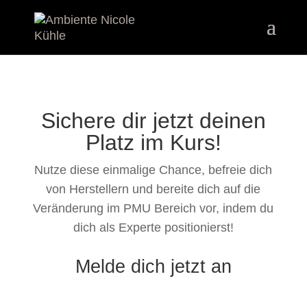
Sichere dir jetzt deinen
Platz im Kurs!
Nutze diese einmalige Chance, befreie dich
von Herstellern und bereite dich auf die
Veränderung im PMU Bereich vor, indem du
dich als Experte positionierst!
Melde dich jetzt an