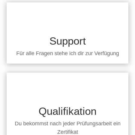
Support
Für alle Fragen stehe ich dir zur Verfügung
Qualifikation
Du bekommst nach jeder Prüfungsarbeit ein
Zertifikat