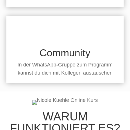
Community
In der WhatsApp-Gruppe zum Programm
kannst du dich mit Kollegen austauschen
WARUM
FUNKTIONIERT ES?