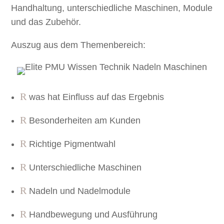
Handhaltung, unterschiedliche Maschinen, Module
und das Zubehör.
Auszug aus dem Themenbereich:
R
was hat Einfluss auf das Ergebnis
R
Besonderheiten am Kunden
R
Richtige Pigmentwahl
R
Unterschiedliche Maschinen
R
Nadeln und Nadelmodule
R
Handbewegung und Ausführung