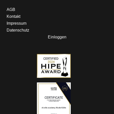
AGB
Kontakt
Impressum
Datenschutz
Einloggen