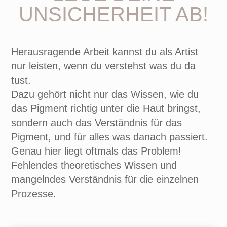
UNSICHERHEIT AB!
Herausragende Arbeit kannst du als Artist
nur leisten, wenn du verstehst was du da
tust.
Dazu gehört nicht nur das Wissen, wie du
das Pigment richtig unter die Haut bringst,
sondern auch das Verständnis für das
Pigment, und für alles was danach passiert.
Genau hier liegt oftmals das Problem!
Fehlendes theoretisches Wissen und
mangelndes Verständnis für die einzelnen
Prozesse.