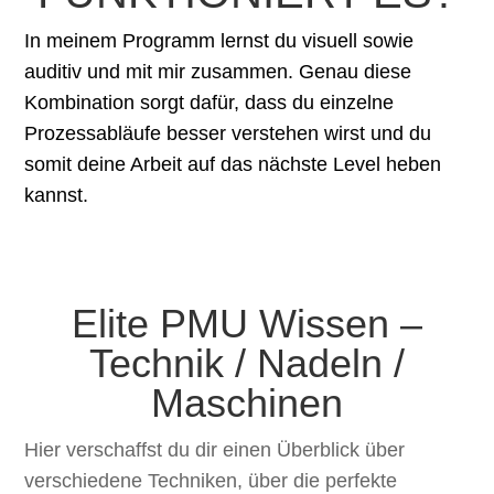
In meinem Programm lernst du visuell sowie
auditiv und mit mir zusammen. Genau diese
Kombination sorgt dafür, dass du einzelne
Prozessabläufe besser verstehen wirst und du
somit deine Arbeit auf das nächste Level heben
kannst.
Elite PMU Wissen –
Technik / Nadeln /
Maschinen
Hier verschaffst du dir einen Überblick über
verschiedene Techniken, über die perfekte