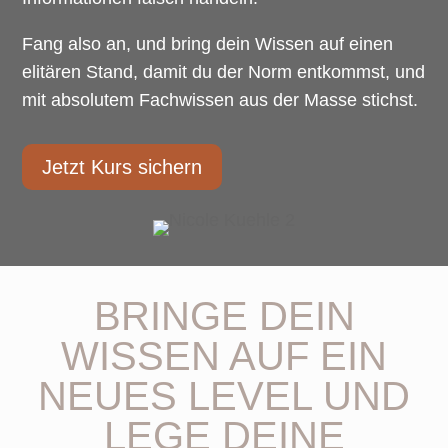
Fang also an, und bring dein Wissen auf einen
elitären Stand, damit du der Norm entkommst, und
mit absolutem Fachwissen aus der Masse stichst.
Jetzt Kurs sichern
BRINGE DEIN
WISSEN AUF EIN
NEUES LEVEL UND
LEGE DEINE